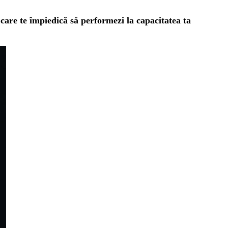
le care te împiedică să performezi la capacitatea ta